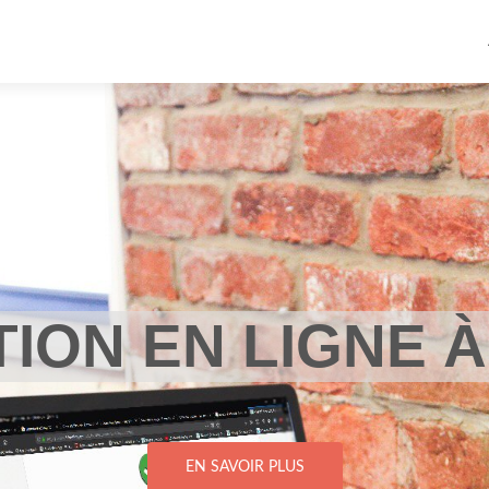
ION EN LIGNE 
EN SAVOIR PLUS