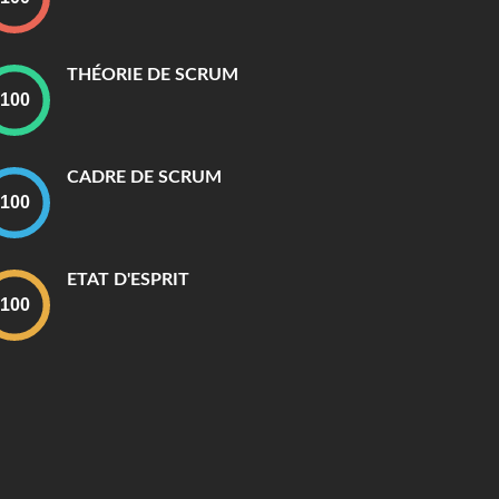
THÉORIE DE SCRUM
CADRE DE SCRUM
ETAT D'ESPRIT