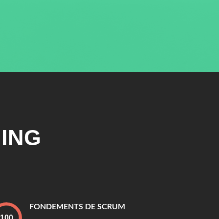
ING
FONDEMENTS DE SCRUM