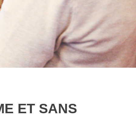
ME ET SANS