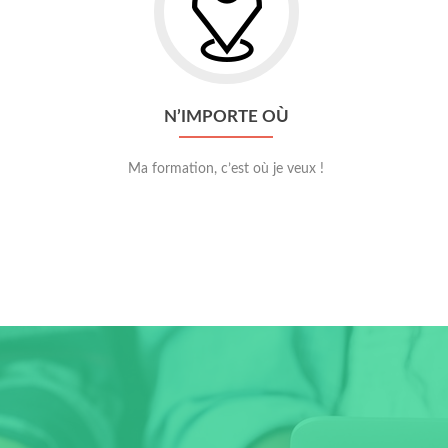
N’IMPORTE OÙ
Ma formation, c’est où je veux !