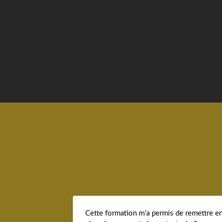
Cette formation m’a permis de remettre e