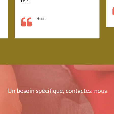
utile!
Henri
Un besoin spécifique, contactez-nous