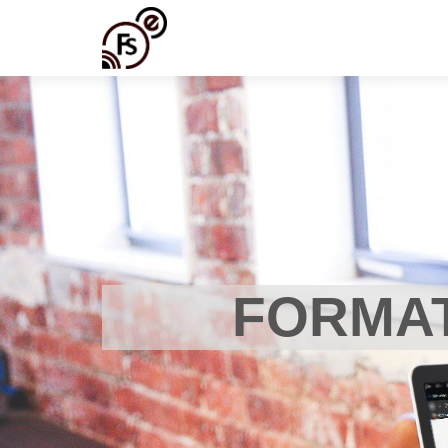
FORMAT